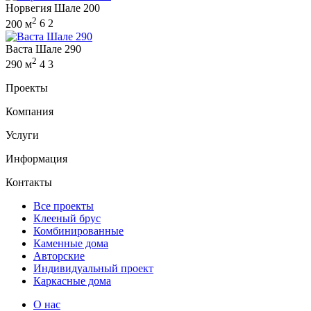
Норвегия Шале 200
2
200 м
6
2
Васта Шале 290
2
290 м
4
3
Проекты
Компания
Услуги
Информация
Контакты
Все проекты
Клееный брус
Комбинированные
Каменные дома
Авторские
Индивидуальный проект
Каркасные дома
О нас