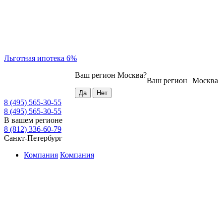
Льготная ипотека 6%
Ваш регион
Москва
?
Ваш регион
Москва
8 (495) 565-30-55
8 (495) 565-30-55
В вашем регионе
8 (812) 336-60-79
Санкт-Петербург
Компания
Компания