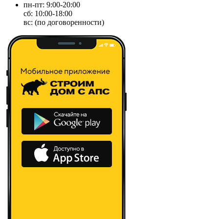
пн-пт: 9:00-20:00
сб: 10:00-18:00
вс: (по договоренности)