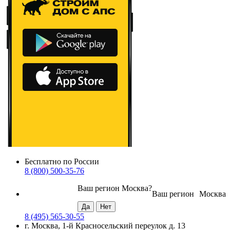
Бесплатно по России
8 (800) 500-35-76
Ваш регион
Москва
?
Ваш регион
Москва
8 (495) 565-30-55
г. Москва, 1-й Красносельский переулок д. 13