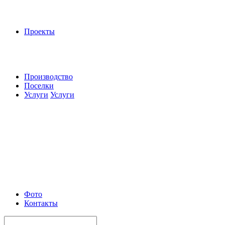
Проекты
Производство
Поселки
Услуги
Услуги
Фото
Контакты