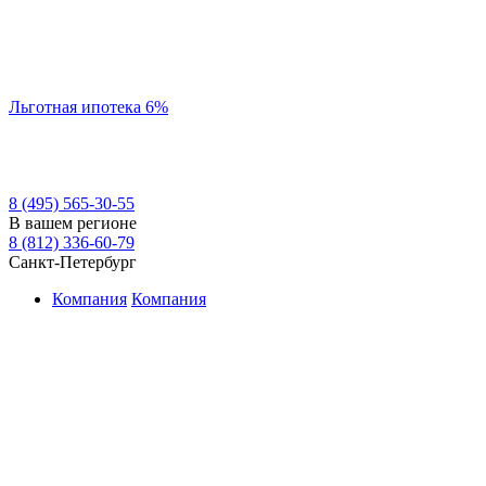
Льготная ипотека 6%
8 (495) 565-30-55
В вашем регионе
8 (812) 336-60-79
Санкт-Петербург
Компания
Компания