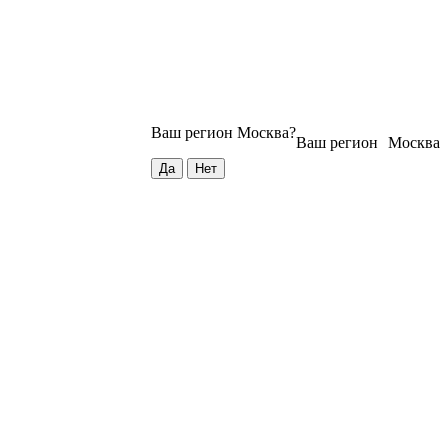
Ваш регион
Москва
?
Ваш регион
Москва