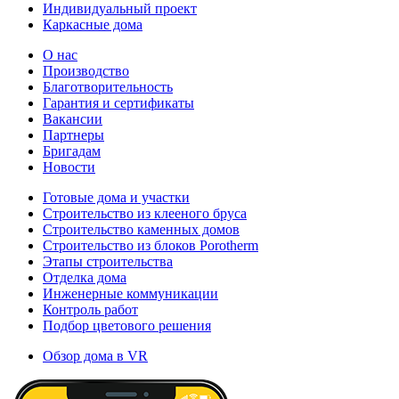
Индивидуальный проект
Каркасные дома
О нас
Производство
Благотворительность
Гарантия и сертификаты
Вакансии
Партнеры
Бригадам
Новости
Готовые дома и участки
Строительство из клееного бруса
Строительство каменных домов
Строительство из блоков Porotherm
Этапы строительства
Отделка дома
Инженерные коммуникации
Контроль работ
Подбор цветового решения
Обзор дома в VR