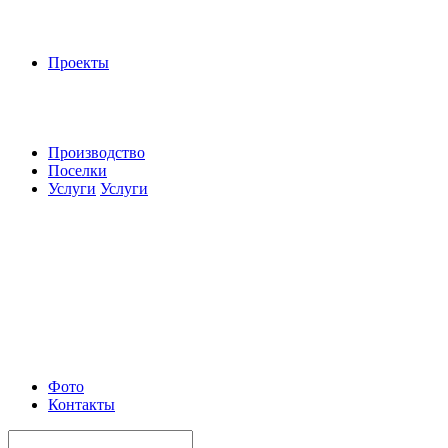
Проекты
Производство
Поселки
Услуги
Услуги
Фото
Контакты