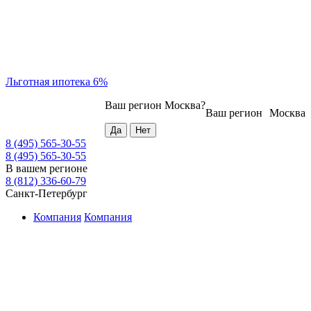
Льготная ипотека 6%
Ваш регион
Москва
?
Ваш регион
Москва
8 (495) 565-30-55
8 (495) 565-30-55
В вашем регионе
8 (812) 336-60-79
Санкт-Петербург
Компания
Компания