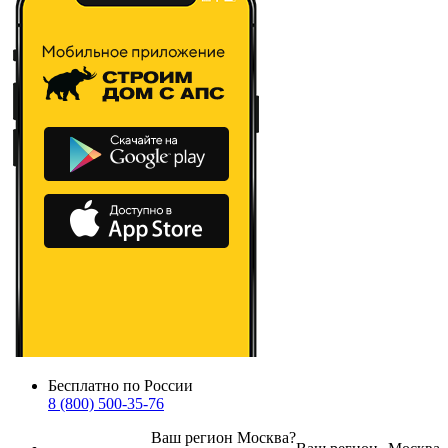
Бесплатно по России
8 (800) 500-35-76
Ваш регион
Москва
?