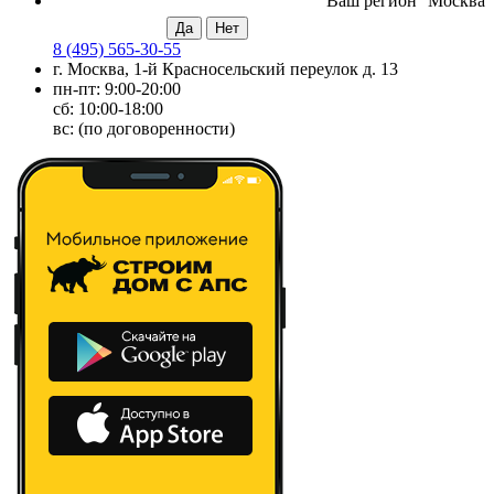
Ваш регион
Москва
8 (495) 565-30-55
г. Москва, 1-й Красносельский переулок д. 13
пн-пт: 9:00-20:00
сб: 10:00-18:00
вс: (по договоренности)