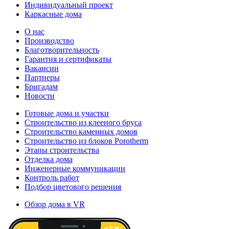
Индивидуальный проект
Каркасные дома
О нас
Производство
Благотворительность
Гарантия и сертификаты
Вакансии
Партнеры
Бригадам
Новости
Готовые дома и участки
Строительство из клееного бруса
Строительство каменных домов
Строительство из блоков Porotherm
Этапы строительства
Отделка дома
Инженерные коммуникации
Контроль работ
Подбор цветового решения
Обзор дома в VR