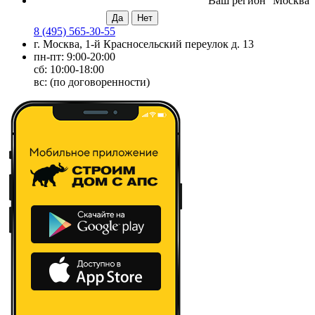
Ваш регион
Москва
8 (495) 565-30-55
г. Москва, 1-й Красносельский переулок д. 13
пн-пт: 9:00-20:00
сб: 10:00-18:00
вс: (по договоренности)