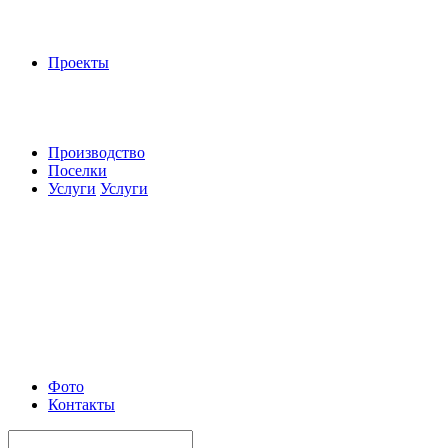
Проекты
Производство
Поселки
Услуги
Услуги
Фото
Контакты