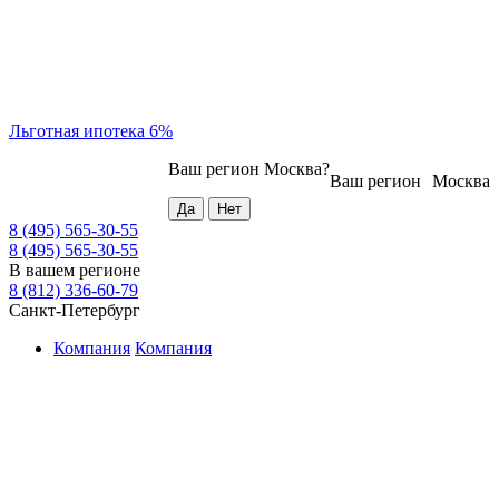
Льготная ипотека 6%
Ваш регион
Москва
?
Ваш регион
Москва
8 (495) 565-30-55
8 (495) 565-30-55
В вашем регионе
8 (812) 336-60-79
Санкт-Петербург
Компания
Компания