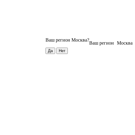
Ваш регион
Москва
?
Ваш регион
Москва