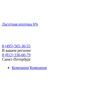
Льготная ипотека 6%
8 (495) 565-30-55
В вашем регионе
8 (812) 336-60-79
Санкт-Петербург
Компания
Компания