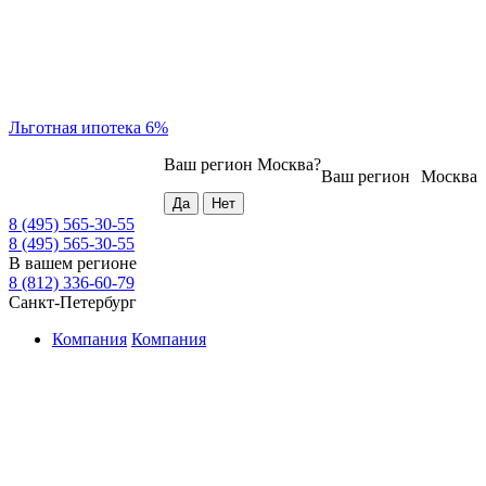
Льготная ипотека 6%
Ваш регион
Москва
?
Ваш регион
Москва
8 (495) 565-30-55
8 (495) 565-30-55
В вашем регионе
8 (812) 336-60-79
Санкт-Петербург
Компания
Компания