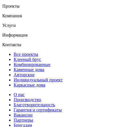
Проекты
Компания
Услуги
Информация
Контакты
Все проекты
Клееный брус
Комбинированные
Каменные дома
Авторские
Индивидуальный проект
Каркасные дома
О нас
Производство
Благотворительность
Гарантия и сертификаты
Вакансии
Партнеры
Бригадам