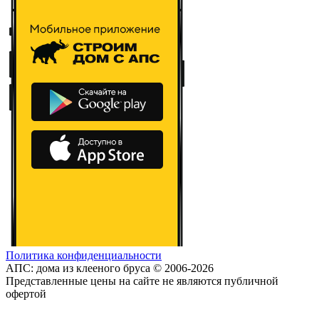
Политика конфиденциальности
АПС: дома из клееного бруса © 2006-2026
Представленные цены на сайте не являются публичной
офертой