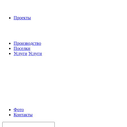
Проекты
Производство
Поселки
Услуги
Услуги
Фото
Контакты