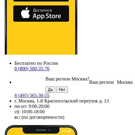
Бесплатно по России
8 (800) 500-35-76
Ваш регион
Москва
?
Ваш регион
Москва
8 (495) 565-30-55
г. Москва, 1-й Красносельский переулок д. 13
пн-пт: 9:00-20:00
сб: 10:00-18:00
вс: (по договоренности)