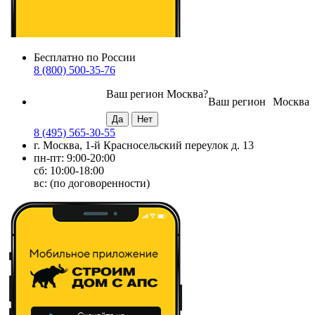
Бесплатно по России
8 (800) 500-35-76
Ваш регион
Москва
?
Ваш регион
Москва
8 (495) 565-30-55
г. Москва, 1-й Красносельский переулок д. 13
пн-пт: 9:00-20:00
сб: 10:00-18:00
вс: (по договоренности)