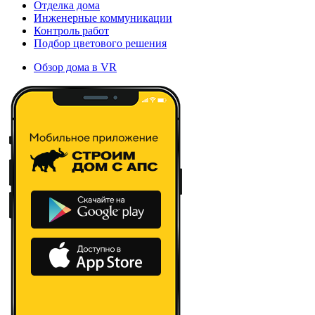
Отделка дома
Инженерные коммуникации
Контроль работ
Подбор цветового решения
Обзор дома в VR