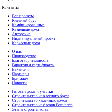
Контакты
Все проекты
Клееный брус
Комбинированные
Каменные дома
Авторские
Индивидуальный проект
Каркасные дома
О нас
Производство
Благотворительность
Гарантия и сертификаты
Вакансии
Партнеры
Бригадам
Новости
Готовые дома и участки
Строительство из клееного бруса
Строительство каменных домов
Строительство из блоков Porotherm
Этапы строительства