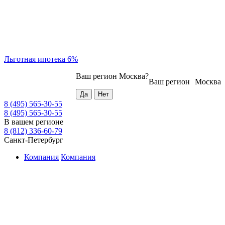
Льготная ипотека 6%
Ваш регион
Москва
?
Ваш регион
Москва
8 (495) 565-30-55
8 (495) 565-30-55
В вашем регионе
8 (812) 336-60-79
Санкт-Петербург
Компания
Компания