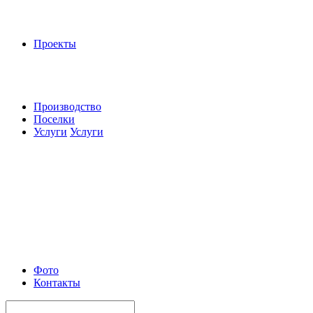
Проекты
Производство
Поселки
Услуги
Услуги
Фото
Контакты