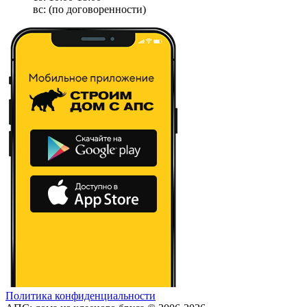
вс: (по договоренности)
Политика конфиденциальности