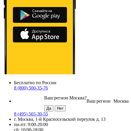
Бесплатно по России
8 (800) 500-35-76
Ваш регион
Москва
?
Ваш регион
Москва
8 (495) 565-30-55
г. Москва, 1-й Красносельский переулок д. 13
пн-пт: 9:00-20:00
сб: 10:00-18:00