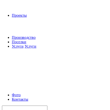
Проекты
Производство
Поселки
Услуги
Услуги
Фото
Контакты