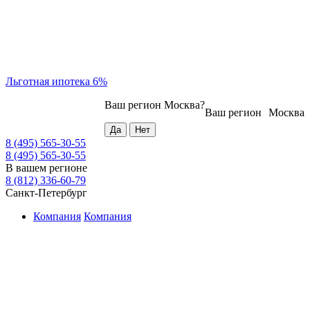
Льготная ипотека 6%
Ваш регион
Москва
?
Ваш регион
Москва
8 (495) 565-30-55
8 (495) 565-30-55
В вашем регионе
8 (812) 336-60-79
Санкт-Петербург
Компания
Компания