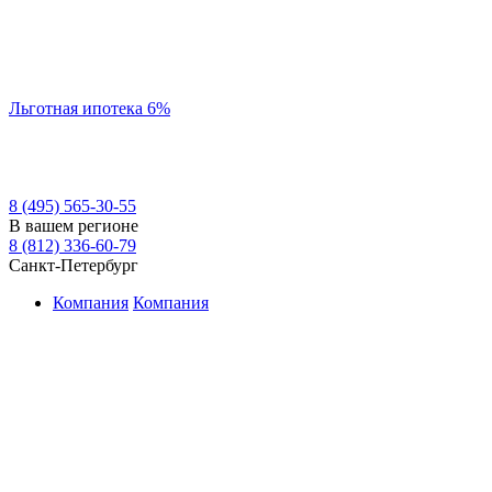
Льготная ипотека 6%
8 (495) 565-30-55
В вашем регионе
8 (812) 336-60-79
Санкт-Петербург
Компания
Компания