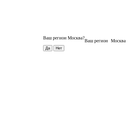
Ваш регион
Москва
?
Ваш регион
Москва