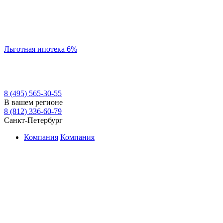
Льготная ипотека 6%
8 (495) 565-30-55
В вашем регионе
8 (812) 336-60-79
Санкт-Петербург
Компания
Компания