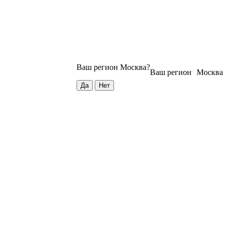
Ваш регион
Москва
?
Ваш регион
Москва