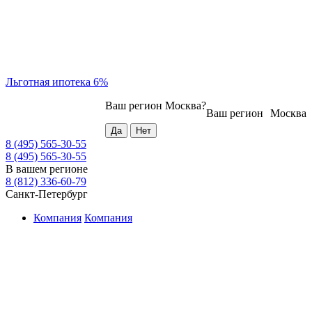
Льготная ипотека 6%
Ваш регион
Москва
?
Ваш регион
Москва
8 (495) 565-30-55
8 (495) 565-30-55
В вашем регионе
8 (812) 336-60-79
Санкт-Петербург
Компания
Компания