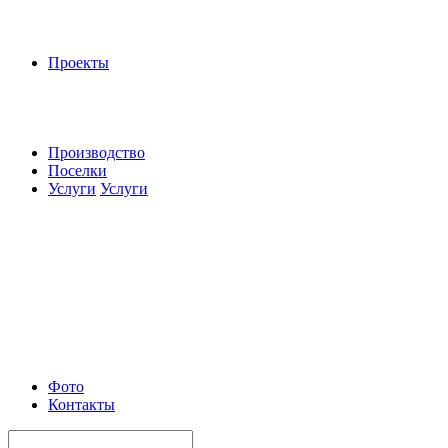
Проекты
Производство
Поселки
Услуги
Услуги
Фото
Контакты