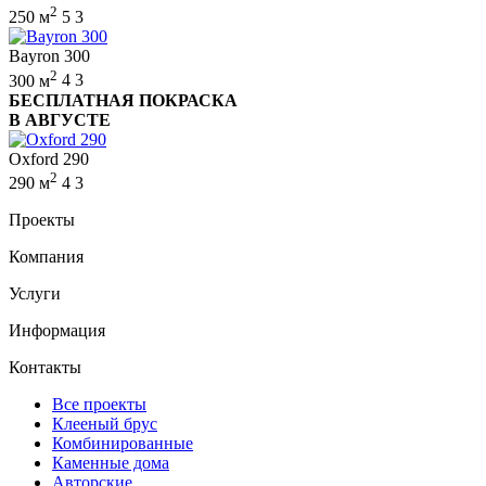
2
250 м
5
3
Bayron 300
2
300 м
4
3
БЕСПЛАТНАЯ ПОКРАСКА
В АВГУСТЕ
Oxford 290
2
290 м
4
3
Проекты
Компания
Услуги
Информация
Контакты
Все проекты
Клееный брус
Комбинированные
Каменные дома
Авторские