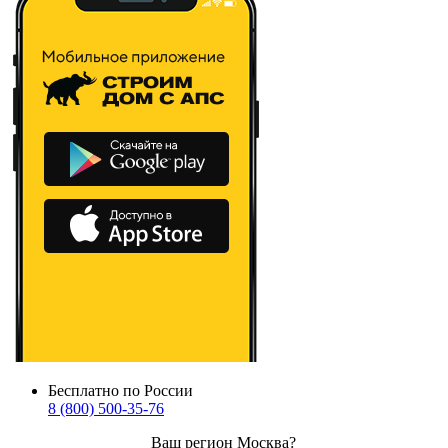
Бесплатно по России
8 (800) 500-35-76
Ваш регион
Москва
?