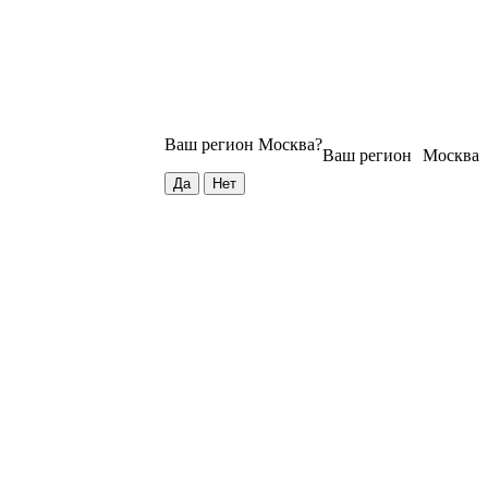
Ваш регион
Москва
?
Ваш регион
Москва