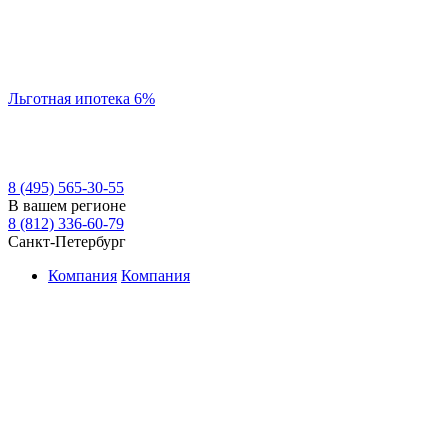
Льготная ипотека 6%
8 (495) 565-30-55
В вашем регионе
8 (812) 336-60-79
Санкт-Петербург
Компания
Компания