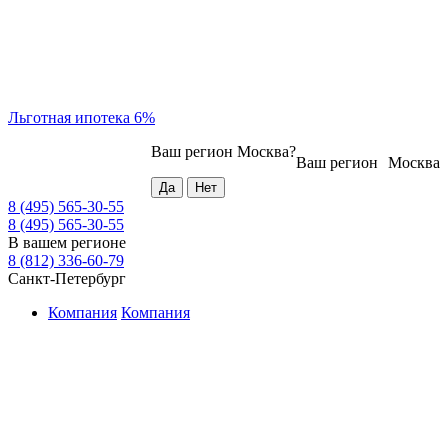
Льготная ипотека 6%
Ваш регион
Москва
?
Ваш регион
Москва
8 (495) 565-30-55
8 (495) 565-30-55
В вашем регионе
8 (812) 336-60-79
Санкт-Петербург
Компания
Компания