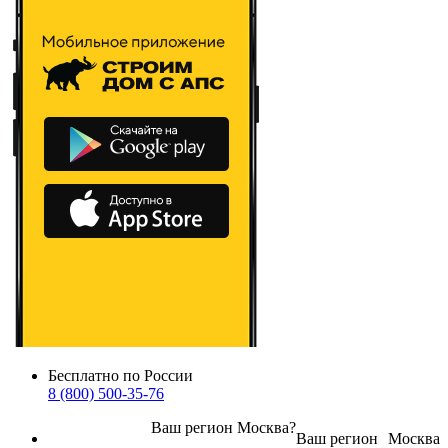
Бесплатно по России
8 (800) 500-35-76
Ваш регион
Москва
?
Ваш регион
Москва