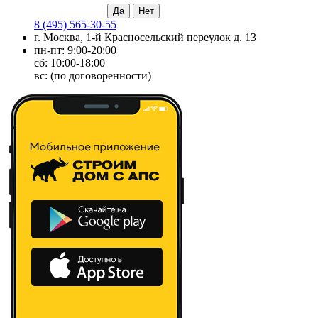
8 (495) 565-30-55
г. Москва, 1-й Красносельский переулок д. 13
пн-пт: 9:00-20:00
сб: 10:00-18:00
вс: (по договоренности)