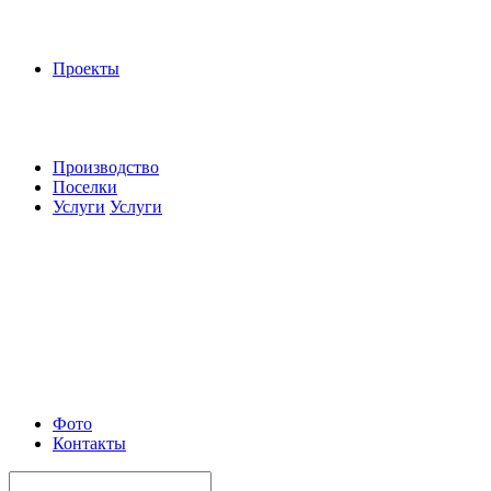
Проекты
Производство
Поселки
Услуги
Услуги
Фото
Контакты