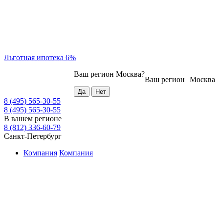
Льготная ипотека 6%
Ваш регион
Москва
?
Ваш регион
Москва
8 (495) 565-30-55
8 (495) 565-30-55
В вашем регионе
8 (812) 336-60-79
Санкт-Петербург
Компания
Компания