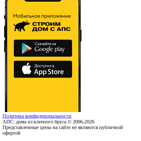
Политика конфиденциальности
АПС: дома из клееного бруса © 2006-2026
Представленные цены на сайте не являются публичной
офертой