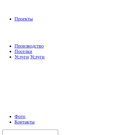
Проекты
Производство
Поселки
Услуги
Услуги
Фото
Контакты