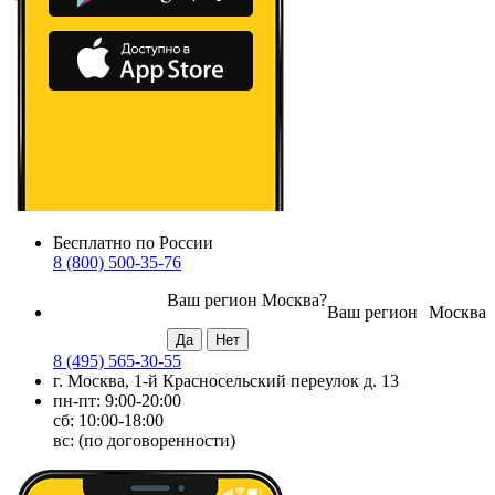
Бесплатно по России
8 (800) 500-35-76
Ваш регион
Москва
?
Ваш регион
Москва
8 (495) 565-30-55
г. Москва, 1-й Красносельский переулок д. 13
пн-пт: 9:00-20:00
сб: 10:00-18:00
вс: (по договоренности)