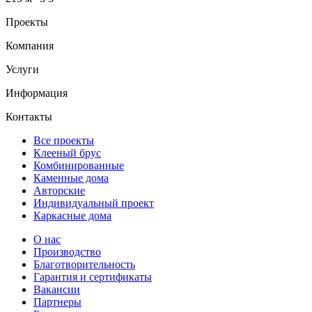
Проекты
Компания
Услуги
Информация
Контакты
Все проекты
Клееный брус
Комбинированные
Каменные дома
Авторские
Индивидуальный проект
Каркасные дома
О нас
Производство
Благотворительность
Гарантия и сертификаты
Вакансии
Партнеры