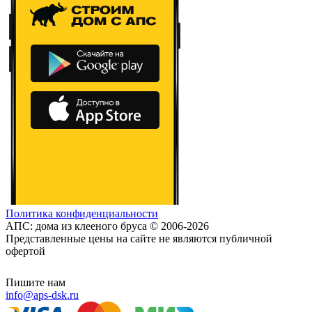
Политика конфиденциальности
АПС: дома из клееного бруса © 2006-2026
Представленные цены на сайте не являются публичной
офертой
Пишите нам
info@aps-dsk.ru