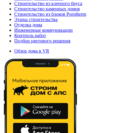
Строительство из клееного бруса
Строительство каменных домов
Строительство из блоков Porotherm
Этапы строительства
Отделка дома
Инженерные коммуникации
Контроль работ
Подбор цветового решения
Обзор дома в VR