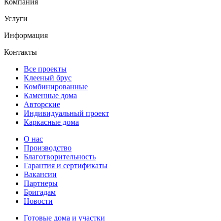
Компания
Услуги
Информация
Контакты
Все проекты
Клееный брус
Комбинированные
Каменные дома
Авторские
Индивидуальный проект
Каркасные дома
О нас
Производство
Благотворительность
Гарантия и сертификаты
Вакансии
Партнеры
Бригадам
Новости
Готовые дома и участки