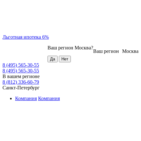
Льготная ипотека 6%
Ваш регион
Москва
?
Ваш регион
Москва
8 (495) 565-30-55
8 (495) 565-30-55
В вашем регионе
8 (812) 336-60-79
Санкт-Петербург
Компания
Компания