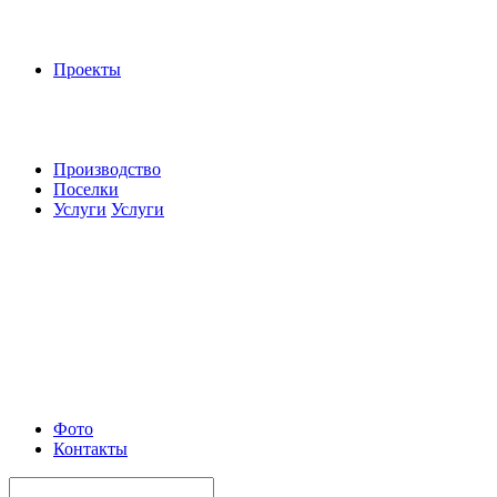
Проекты
Производство
Поселки
Услуги
Услуги
Фото
Контакты