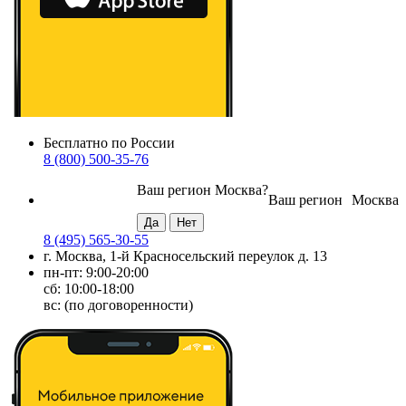
Бесплатно по России
8 (800) 500-35-76
Ваш регион
Москва
?
Ваш регион
Москва
8 (495) 565-30-55
г. Москва, 1-й Красносельский переулок д. 13
пн-пт: 9:00-20:00
сб: 10:00-18:00
вс: (по договоренности)