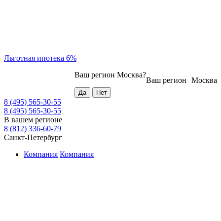
Льготная ипотека 6%
Ваш регион
Москва
?
Ваш регион
Москва
8 (495) 565-30-55
8 (495) 565-30-55
В вашем регионе
8 (812) 336-60-79
Санкт-Петербург
Компания
Компания