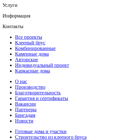
Услуги
Информация
Контакты
Все проекты
Клееный брус
Комбинированные
Каменные дома
Авторские
Индивидуальный проект
Каркасные дома
О нас
Производство
Благотворительность
Гарантия и сертификаты
Вакансии
Партнеры
Бригадам
Новости
Готовые дома и участки
Строительство из клееного бруса