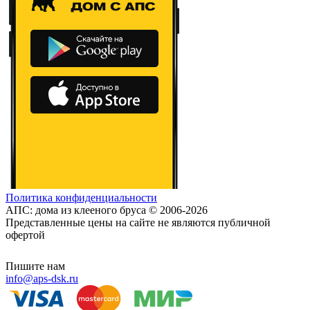
Политика конфиденциальности
АПС: дома из клееного бруса © 2006-2026
Представленные цены на сайте не являются публичной
офертой
Пишите нам
info@aps-dsk.ru