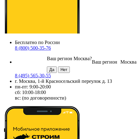
Бесплатно по России
8 (800) 500-35-76
Ваш регион
Москва
?
Ваш регион
Москва
8 (495) 565-30-55
г. Москва, 1-й Красносельский переулок д. 13
пн-пт: 9:00-20:00
сб: 10:00-18:00
вс: (по договоренности)