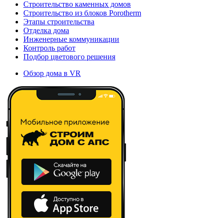
Строительство каменных домов
Строительство из блоков Porotherm
Этапы строительства
Отделка дома
Инженерные коммуникации
Контроль работ
Подбор цветового решения
Обзор дома в VR