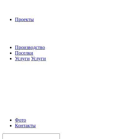
Проекты
Производство
Поселки
Услуги
Услуги
Фото
Контакты