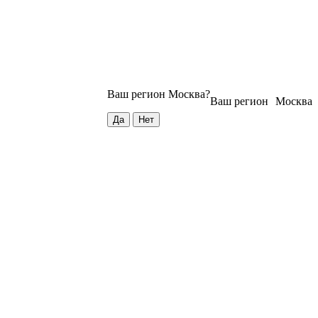
Ваш регион
Москва
?
Ваш регион
Москва