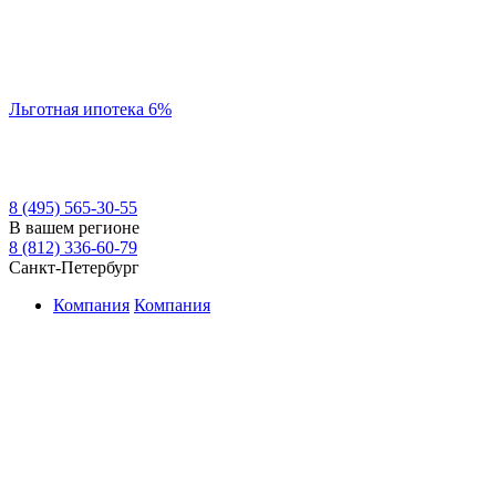
Льготная ипотека 6%
8 (495) 565-30-55
В вашем регионе
8 (812) 336-60-79
Санкт-Петербург
Компания
Компания