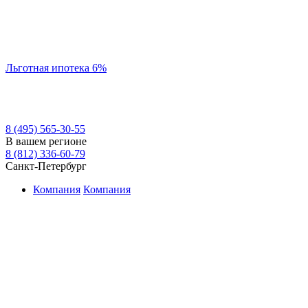
Льготная ипотека 6%
8 (495) 565-30-55
В вашем регионе
8 (812) 336-60-79
Санкт-Петербург
Компания
Компания