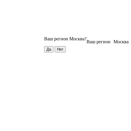
Ваш регион
Москва
?
Ваш регион
Москва