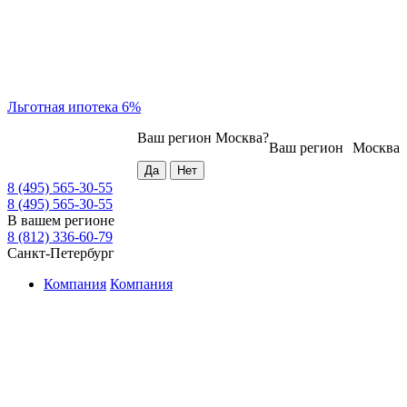
Льготная ипотека 6%
Ваш регион
Москва
?
Ваш регион
Москва
8 (495) 565-30-55
8 (495) 565-30-55
В вашем регионе
8 (812) 336-60-79
Санкт-Петербург
Компания
Компания