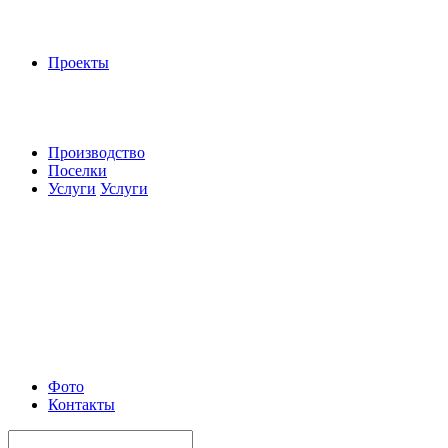
Проекты
Производство
Поселки
Услуги
Услуги
Фото
Контакты