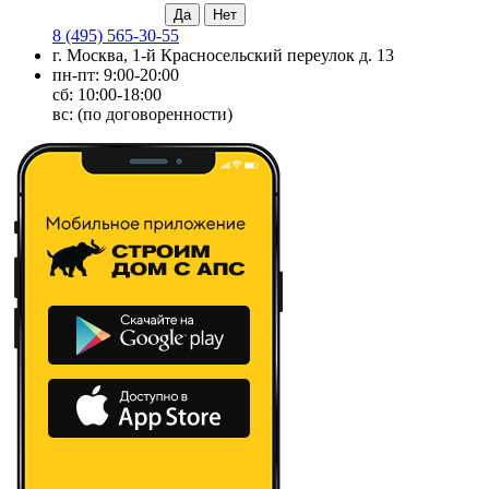
8 (495) 565-30-55
г. Москва, 1-й Красносельский переулок д. 13
пн-пт: 9:00-20:00
сб: 10:00-18:00
вс: (по договоренности)