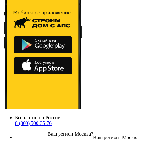
Бесплатно по России
8 (800) 500-35-76
Ваш регион
Москва
?
Ваш регион
Москва