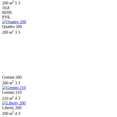
2
200 м
5
3
10,8
МЛН
РУБ.
Quattro 200
2
200 м
3
3
Gemini 260
2
260 м
3
3
Gemini 210
2
210 м
4
3
Liberty 200
2
200 м
4
3