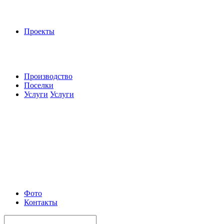
Проекты
Производство
Поселки
Услуги
Услуги
Фото
Контакты