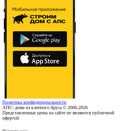
Политика конфиденциальности
АПС: дома из клееного бруса © 2006-2026
Представленные цены на сайте не являются публичной
офертой