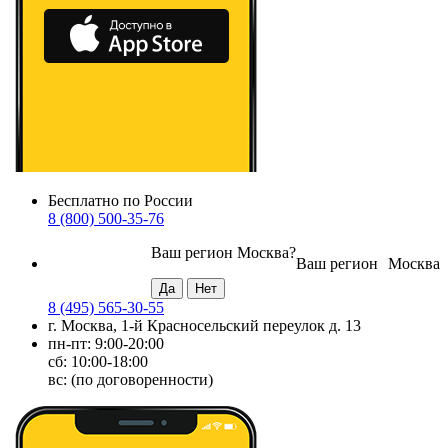
Бесплатно по России
8 (800) 500-35-76
Ваш регион
Москва
?
Ваш регион
Москва
8 (495) 565-30-55
г. Москва, 1-й Красносельский переулок д. 13
пн-пт: 9:00-20:00
сб: 10:00-18:00
вс: (по договоренности)