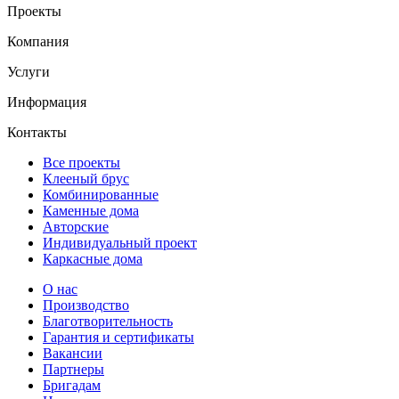
Проекты
Компания
Услуги
Информация
Контакты
Все проекты
Клееный брус
Комбинированные
Каменные дома
Авторские
Индивидуальный проект
Каркасные дома
О нас
Производство
Благотворительность
Гарантия и сертификаты
Вакансии
Партнеры
Бригадам