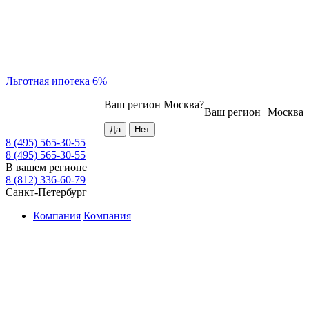
Льготная ипотека 6%
Ваш регион
Москва
?
Ваш регион
Москва
8 (495) 565-30-55
8 (495) 565-30-55
В вашем регионе
8 (812) 336-60-79
Санкт-Петербург
Компания
Компания