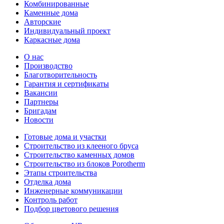
Комбинированные
Каменные дома
Авторские
Индивидуальный проект
Каркасные дома
О нас
Производство
Благотворительность
Гарантия и сертификаты
Вакансии
Партнеры
Бригадам
Новости
Готовые дома и участки
Строительство из клееного бруса
Строительство каменных домов
Строительство из блоков Porotherm
Этапы строительства
Отделка дома
Инженерные коммуникации
Контроль работ
Подбор цветового решения