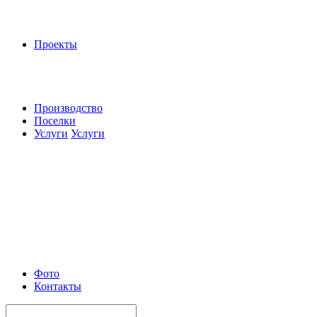
Проекты
Производство
Поселки
Услуги
Услуги
Фото
Контакты