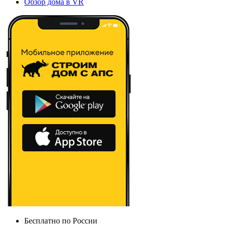
Обзор дома в VR
Бесплатно по России