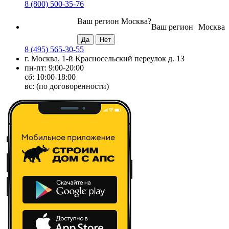
8 (800) 500-35-76
Ваш регион
Москва
?
Ваш регион
Москва
8 (495) 565-30-55
г. Москва, 1-й Красносельский переулок д. 13
пн-пт: 9:00-20:00
сб: 10:00-18:00
вс: (по договоренности)