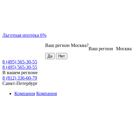
Льготная ипотека 6%
Ваш регион
Москва
?
Ваш регион
Москва
8 (495) 565-30-55
8 (495) 565-30-55
В вашем регионе
8 (812) 336-60-79
Санкт-Петербург
Компания
Компания