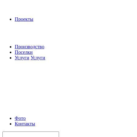
Проекты
Производство
Поселки
Услуги
Услуги
Фото
Контакты