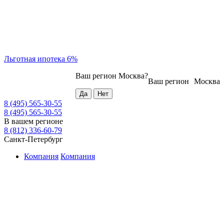
Льготная ипотека 6%
Ваш регион
Москва
?
Ваш регион
Москва
8 (495) 565-30-55
8 (495) 565-30-55
В вашем регионе
8 (812) 336-60-79
Санкт-Петербург
Компания
Компания