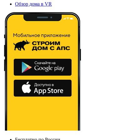
Обзор дома в VR
Бесплатно по России