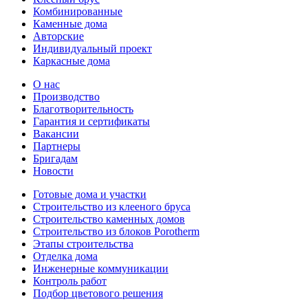
Комбинированные
Каменные дома
Авторские
Индивидуальный проект
Каркасные дома
О нас
Производство
Благотворительность
Гарантия и сертификаты
Вакансии
Партнеры
Бригадам
Новости
Готовые дома и участки
Строительство из клееного бруса
Строительство каменных домов
Строительство из блоков Porotherm
Этапы строительства
Отделка дома
Инженерные коммуникации
Контроль работ
Подбор цветового решения