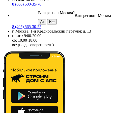
8 (800) 500-35-76
Ваш регион
Москва
?
Ваш регион
Москва
8 (495) 565-30-55
г. Москва, 1-й Красносельский переулок д. 13
пн-пт: 9:00-20:00
сб: 10:00-18:00
вс: (по договоренности)