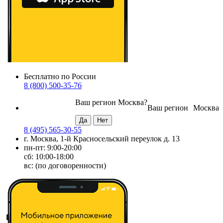
Бесплатно по России
8 (800) 500-35-76
Ваш регион
Москва
?
Ваш регион
Москва
8 (495) 565-30-55
г. Москва, 1-й Красносельский переулок д. 13
пн-пт: 9:00-20:00
сб: 10:00-18:00
вс: (по договоренности)