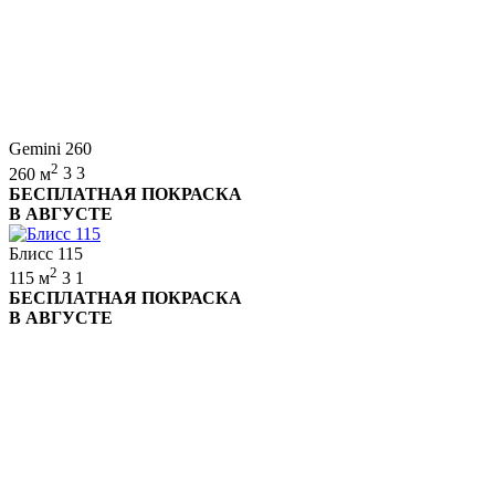
Gemini 260
2
260 м
3
3
БЕСПЛАТНАЯ ПОКРАСКА
В АВГУСТЕ
Блисс 115
2
115 м
3
1
БЕСПЛАТНАЯ ПОКРАСКА
В АВГУСТЕ