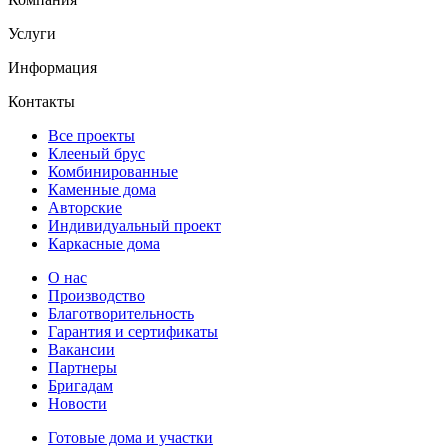
Услуги
Информация
Контакты
Все проекты
Клееный брус
Комбинированные
Каменные дома
Авторские
Индивидуальный проект
Каркасные дома
О нас
Производство
Благотворительность
Гарантия и сертификаты
Вакансии
Партнеры
Бригадам
Новости
Готовые дома и участки