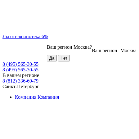
Льготная ипотека 6%
Ваш регион
Москва
?
Ваш регион
Москва
8 (495) 565-30-55
8 (495) 565-30-55
В вашем регионе
8 (812) 336-60-79
Санкт-Петербург
Компания
Компания