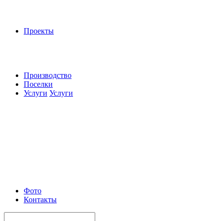
Проекты
Производство
Поселки
Услуги
Услуги
Фото
Контакты