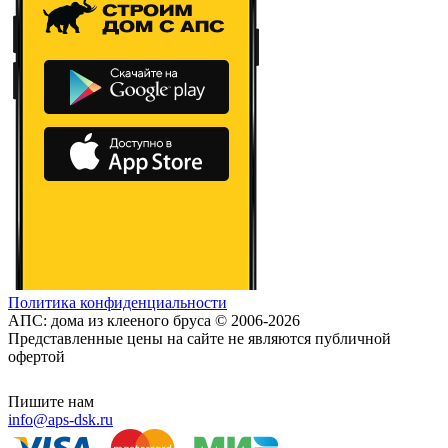
Политика конфиденциальности
АПС: дома из клееного бруса © 2006-2026
Представленные цены на сайте не являются публичной
офертой
Пишите нам
info@aps-dsk.ru