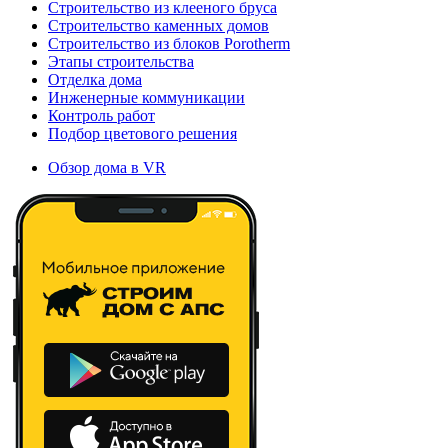
Строительство из клееного бруса
Строительство каменных домов
Строительство из блоков Porotherm
Этапы строительства
Отделка дома
Инженерные коммуникации
Контроль работ
Подбор цветового решения
Обзор дома в VR