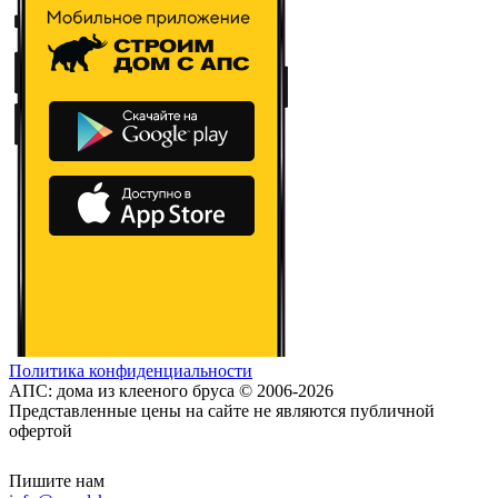
Политика конфиденциальности
АПС: дома из клееного бруса © 2006-2026
Представленные цены на сайте не являются публичной
офертой
Пишите нам