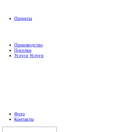
Проекты
Производство
Поселки
Услуги
Услуги
Фото
Контакты