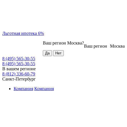
Льготная ипотека 6%
Ваш регион
Москва
?
Ваш регион
Москва
8 (495) 565-30-55
8 (495) 565-30-55
В вашем регионе
8 (812) 336-60-79
Санкт-Петербург
Компания
Компания