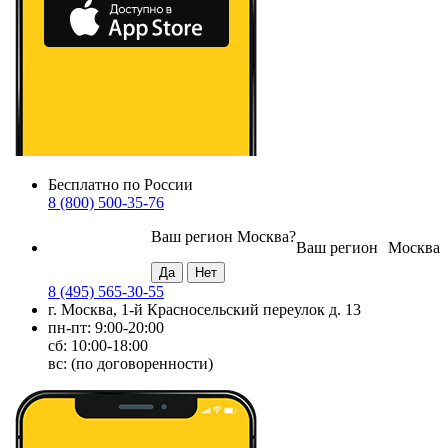
Бесплатно по России
8 (800) 500-35-76
Ваш регион
Москва
?
Ваш регион
Москва
8 (495) 565-30-55
г. Москва, 1-й Красносельский переулок д. 13
пн-пт: 9:00-20:00
сб: 10:00-18:00
вс: (по договоренности)