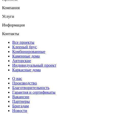
Компания
Услуги
Информация
Контакты
Все проекты
Клееный брус
Комбинированные
Каменные дома
Авторские
Индивидуальный проект
Каркасные дома
О нас
Производство
Благотворительность
Гарантия и сертификаты
Вакансии
Партнеры
Бригадам
Новости