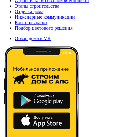
Строительство из блоков Porotherm
Этапы строительства
Отделка дома
Инженерные коммуникации
Контроль работ
Подбор цветового решения
Обзор дома в VR