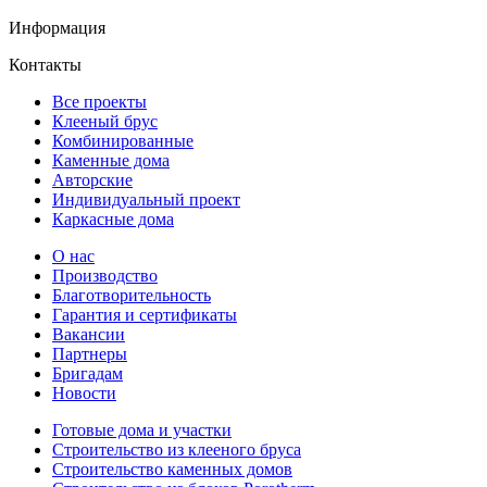
Информация
Контакты
Все проекты
Клееный брус
Комбинированные
Каменные дома
Авторские
Индивидуальный проект
Каркасные дома
О нас
Производство
Благотворительность
Гарантия и сертификаты
Вакансии
Партнеры
Бригадам
Новости
Готовые дома и участки
Строительство из клееного бруса
Строительство каменных домов