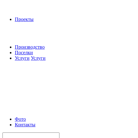
Проекты
Производство
Поселки
Услуги
Услуги
Фото
Контакты