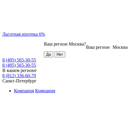
Льготная ипотека 6%
Ваш регион
Москва
?
Ваш регион
Москва
8 (495) 565-30-55
8 (495) 565-30-55
В вашем регионе
8 (812) 336-60-79
Санкт-Петербург
Компания
Компания