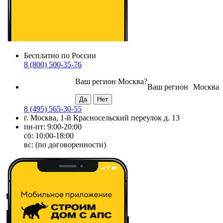
Бесплатно по России
8 (800) 500-35-76
Ваш регион
Москва
?
Ваш регион
Москва
8 (495) 565-30-55
г. Москва, 1-й Красносельский переулок д. 13
пн-пт: 9:00-20:00
сб: 10:00-18:00
вс: (по договоренности)