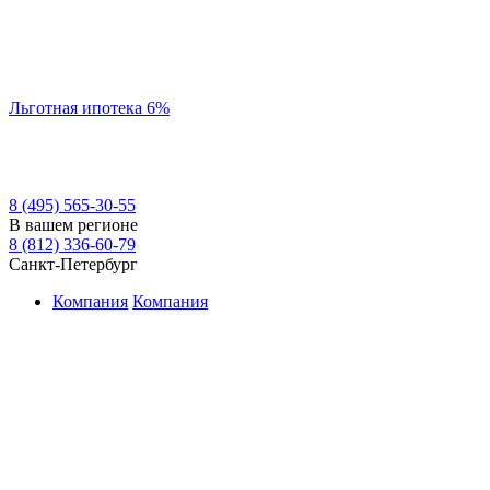
Льготная ипотека 6%
8 (495) 565-30-55
В вашем регионе
8 (812) 336-60-79
Санкт-Петербург
Компания
Компания