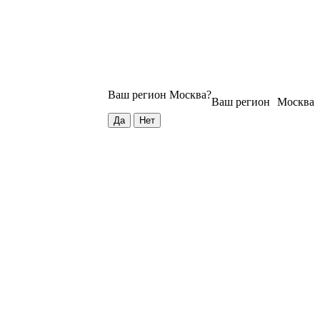
Ваш регион
Москва
?
Ваш регион
Москва