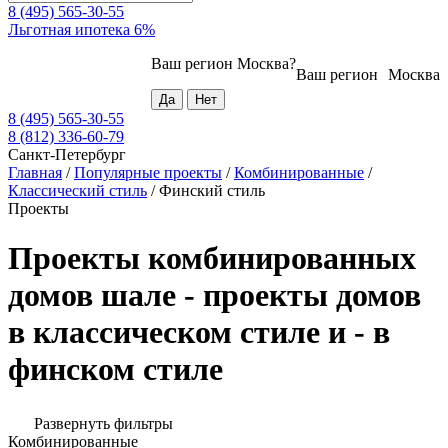
8 (495) 565-30-55
Льготная ипотека 6%
Ваш регион
Москва
?
Ваш регион
Москва
8 (495) 565-30-55
8 (812) 336-60-79
Санкт-Петербург
Главная
/
Популярные проекты
/
Комбинированные
/
Классический стиль
/
Финский стиль
Проекты
Проекты комбинированных
домов шале - проекты домов
в классическом стиле и - в
финском стиле
Развернуть фильтры
Комбинированные