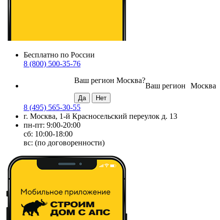
Бесплатно по России
8 (800) 500-35-76
Ваш регион
Москва
?
Ваш регион
Москва
8 (495) 565-30-55
г. Москва, 1-й Красносельский переулок д. 13
пн-пт: 9:00-20:00
сб: 10:00-18:00
вс: (по договоренности)