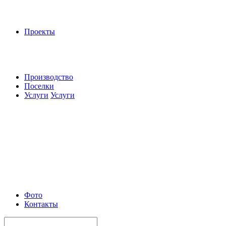
Проекты
Производство
Поселки
Услуги
Услуги
Фото
Контакты