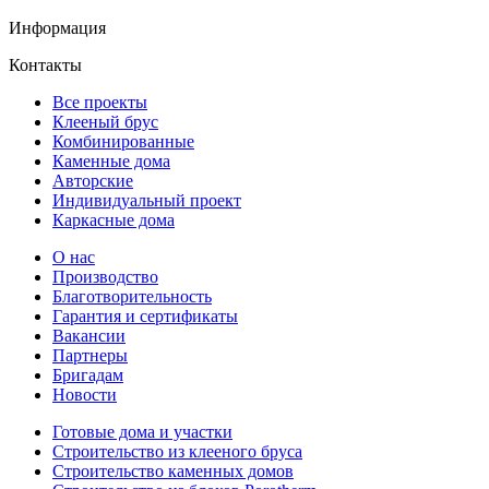
Информация
Контакты
Все проекты
Клееный брус
Комбинированные
Каменные дома
Авторские
Индивидуальный проект
Каркасные дома
О нас
Производство
Благотворительность
Гарантия и сертификаты
Вакансии
Партнеры
Бригадам
Новости
Готовые дома и участки
Строительство из клееного бруса
Строительство каменных домов