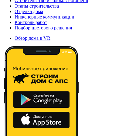
Строительство из блоков Porotherm
Этапы строительства
Отделка дома
Инженерные коммуникации
Контроль работ
Подбор цветового решения
Обзор дома в VR