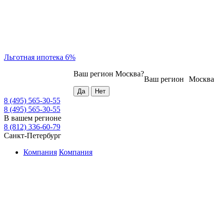
Льготная ипотека 6%
Ваш регион
Москва
?
Ваш регион
Москва
8 (495) 565-30-55
8 (495) 565-30-55
В вашем регионе
8 (812) 336-60-79
Санкт-Петербург
Компания
Компания