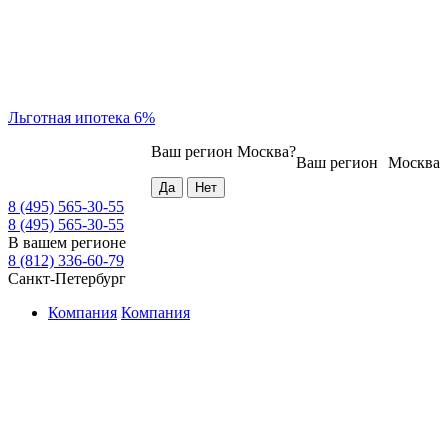
Льготная ипотека 6%
Ваш регион
Москва
?
Ваш регион
Москва
8 (495) 565-30-55
8 (495) 565-30-55
В вашем регионе
8 (812) 336-60-79
Санкт-Петербург
Компания
Компания