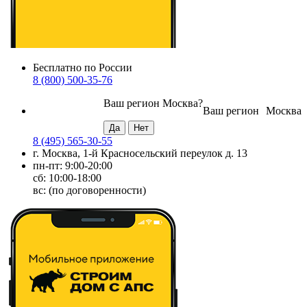
Бесплатно по России
8 (800) 500-35-76
Ваш регион
Москва
?
Ваш регион
Москва
8 (495) 565-30-55
г. Москва, 1-й Красносельский переулок д. 13
пн-пт: 9:00-20:00
сб: 10:00-18:00
вс: (по договоренности)