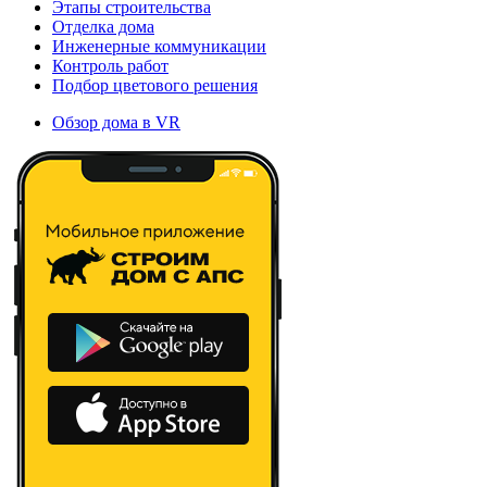
Этапы строительства
Отделка дома
Инженерные коммуникации
Контроль работ
Подбор цветового решения
Обзор дома в VR