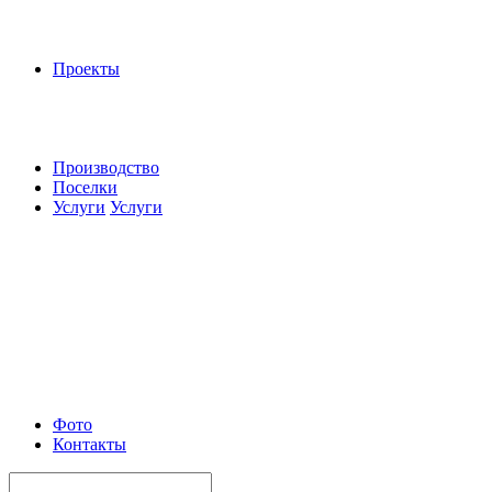
Проекты
Производство
Поселки
Услуги
Услуги
Фото
Контакты