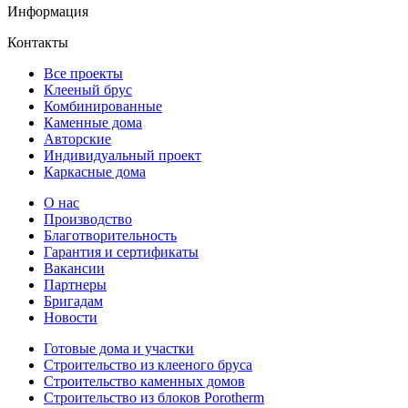
Информация
Контакты
Все проекты
Клееный брус
Комбинированные
Каменные дома
Авторские
Индивидуальный проект
Каркасные дома
О нас
Производство
Благотворительность
Гарантия и сертификаты
Вакансии
Партнеры
Бригадам
Новости
Готовые дома и участки
Строительство из клееного бруса
Строительство каменных домов
Строительство из блоков Porotherm