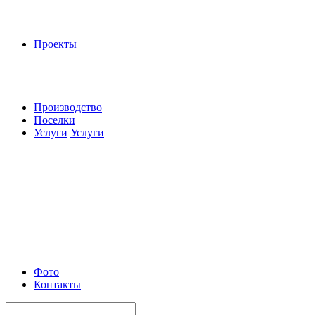
Проекты
Производство
Поселки
Услуги
Услуги
Фото
Контакты