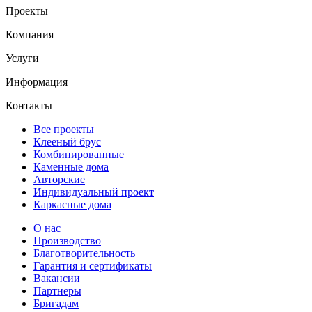
Проекты
Компания
Услуги
Информация
Контакты
Все проекты
Клееный брус
Комбинированные
Каменные дома
Авторские
Индивидуальный проект
Каркасные дома
О нас
Производство
Благотворительность
Гарантия и сертификаты
Вакансии
Партнеры
Бригадам