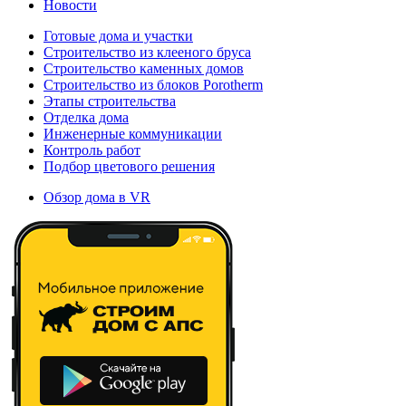
Новости
Готовые дома и участки
Строительство из клееного бруса
Строительство каменных домов
Строительство из блоков Porotherm
Этапы строительства
Отделка дома
Инженерные коммуникации
Контроль работ
Подбор цветового решения
Обзор дома в VR