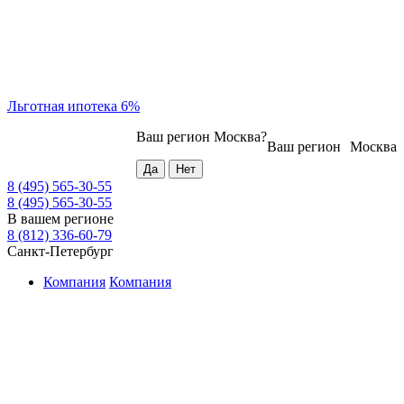
Льготная ипотека 6%
Ваш регион
Москва
?
Ваш регион
Москва
8 (495) 565-30-55
8 (495) 565-30-55
В вашем регионе
8 (812) 336-60-79
Санкт-Петербург
Компания
Компания