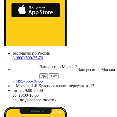
Бесплатно по России
8 (800) 500-35-76
Ваш регион
Москва
?
Ваш регион
Москва
8 (495) 565-30-55
г. Москва, 1-й Красносельский переулок д. 13
пн-пт: 9:00-20:00
сб: 10:00-18:00
вс: (по договоренности)