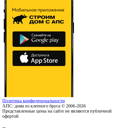
Политика конфиденциальности
АПС: дома из клееного бруса © 2006-2026
Представленные цены на сайте не являются публичной
офертой