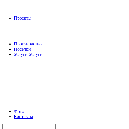
Проекты
Производство
Поселки
Услуги
Услуги
Фото
Контакты