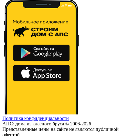
Политика конфиденциальности
АПС: дома из клееного бруса © 2006-2026
Представленные цены на сайте не являются публичной
офертой