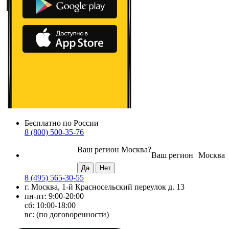
Бесплатно по России
8 (800) 500-35-76
Ваш регион
Москва
?
Ваш регион
Москва
8 (495) 565-30-55
г. Москва, 1-й Красносельский переулок д. 13
пн-пт: 9:00-20:00
сб: 10:00-18:00
вс: (по договоренности)