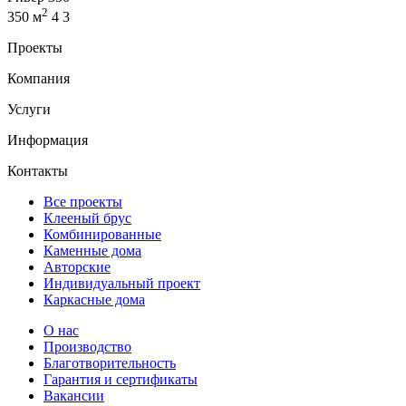
2
350 м
4
3
Проекты
Компания
Услуги
Информация
Контакты
Все проекты
Клееный брус
Комбинированные
Каменные дома
Авторские
Индивидуальный проект
Каркасные дома
О нас
Производство
Благотворительность
Гарантия и сертификаты
Вакансии