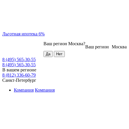
Льготная ипотека 6%
Ваш регион
Москва
?
Ваш регион
Москва
8 (495) 565-30-55
8 (495) 565-30-55
В вашем регионе
8 (812) 336-60-79
Санкт-Петербург
Компания
Компания