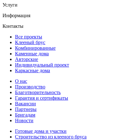
Услуги
Информация
Контакты
Все проекты
Клееный брус
Комбинированные
Каменные дома
Авторские
Индивидуальный проект
Каркасные дома
О нас
Производство
Благотворительность
Гарантия и сертификаты
Вакансии
Партнеры
Бригадам
Новости
Готовые дома и участки
Строительство из клееного бруса