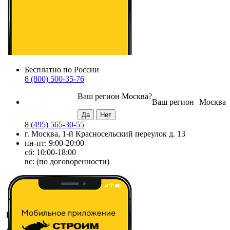
Бесплатно по России
8 (800) 500-35-76
Ваш регион
Москва
?
Ваш регион
Москва
8 (495) 565-30-55
г. Москва, 1-й Красносельский переулок д. 13
пн-пт: 9:00-20:00
сб: 10:00-18:00
вс: (по договоренности)