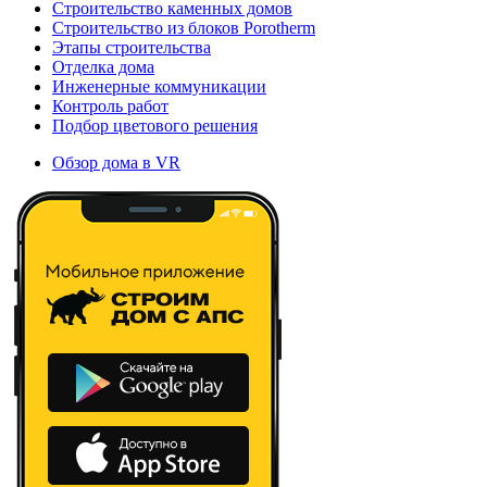
Строительство каменных домов
Строительство из блоков Porotherm
Этапы строительства
Отделка дома
Инженерные коммуникации
Контроль работ
Подбор цветового решения
Обзор дома в VR