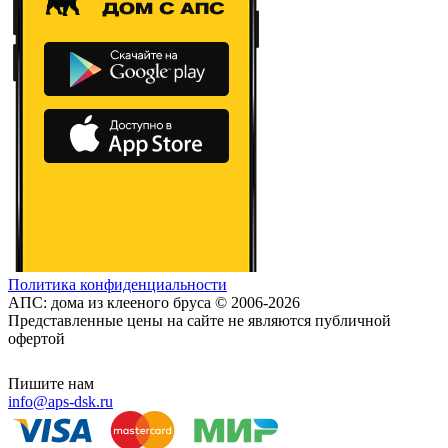
Политика конфиденциальности
АПС: дома из клееного бруса © 2006-2026
Представленные цены на сайте не являются публичной
офертой
Пишите нам
info@aps-dsk.ru