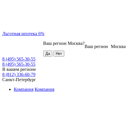
Льготная ипотека 6%
Ваш регион
Москва
?
Ваш регион
Москва
8 (495) 565-30-55
8 (495) 565-30-55
В вашем регионе
8 (812) 336-60-79
Санкт-Петербург
Компания
Компания