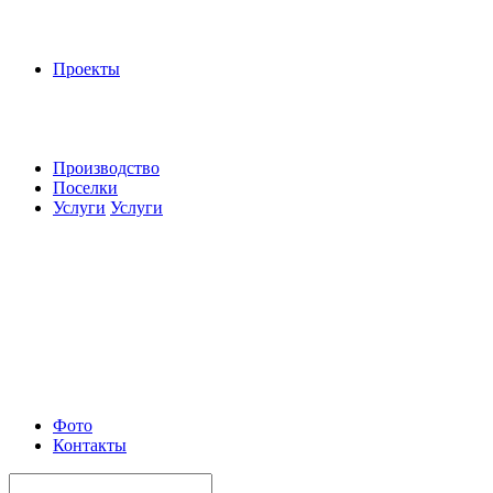
Проекты
Производство
Поселки
Услуги
Услуги
Фото
Контакты