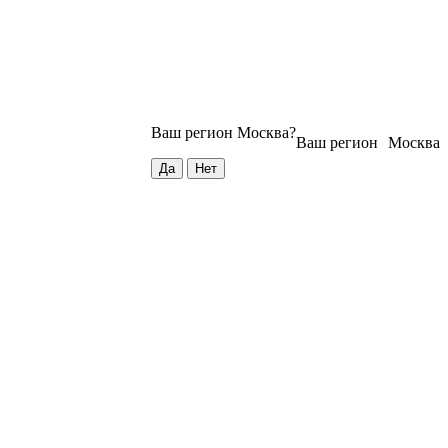
Ваш регион
Москва
?
Ваш регион
Москва