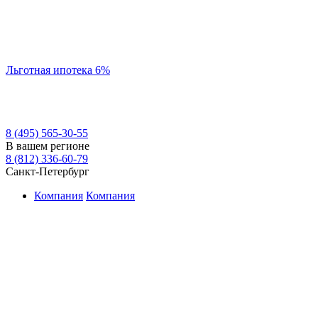
Льготная ипотека 6%
8 (495) 565-30-55
В вашем регионе
8 (812) 336-60-79
Санкт-Петербург
Компания
Компания