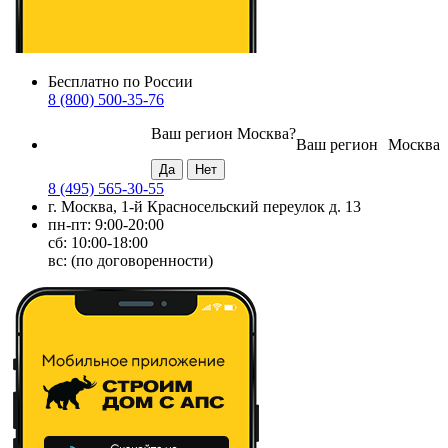
Бесплатно по России
8 (800) 500-35-76
Ваш регион
Москва
?
Ваш регион
Москва
8 (495) 565-30-55
г. Москва, 1-й Красносельский переулок д. 13
пн-пт: 9:00-20:00
сб: 10:00-18:00
вс: (по договоренности)