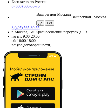
Бесплатно по России
8 (800) 500-35-76
Ваш регион
Москва
?
Ваш регион
Москва
8 (495) 565-30-55
г. Москва, 1-й Красносельский переулок д. 13
пн-пт: 9:00-20:00
сб: 10:00-18:00
вс: (по договоренности)