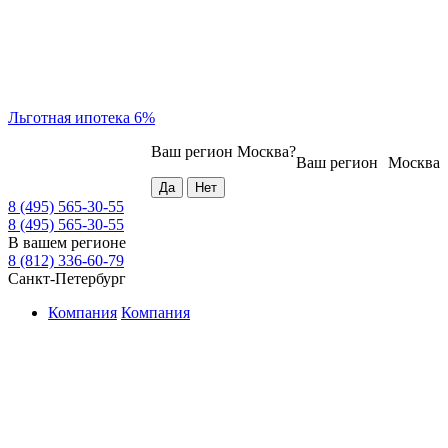
Льготная ипотека 6%
Ваш регион
Москва
?
Ваш регион
Москва
8 (495) 565-30-55
8 (495) 565-30-55
В вашем регионе
8 (812) 336-60-79
Санкт-Петербург
Компания
Компания