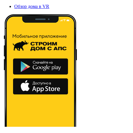
Обзор дома в VR