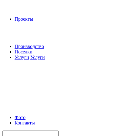
Проекты
Производство
Поселки
Услуги
Услуги
Фото
Контакты