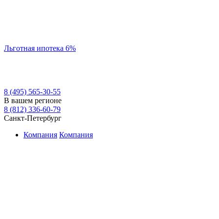
Льготная ипотека 6%
8 (495) 565-30-55
В вашем регионе
8 (812) 336-60-79
Санкт-Петербург
Компания
Компания