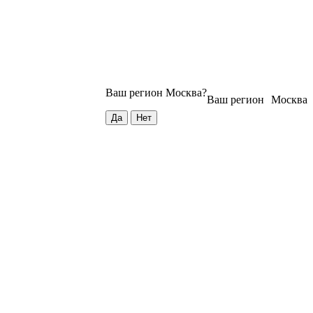
Ваш регион
Москва
?
Ваш регион
Москва