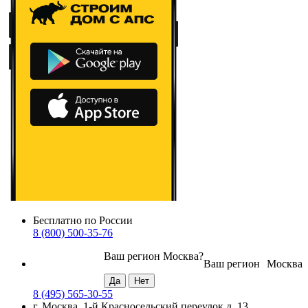
Бесплатно по России
8 (800) 500-35-76
Ваш регион
Москва
?
Ваш регион
Москва
8 (495) 565-30-55
г. Москва, 1-й Красносельский переулок д. 13