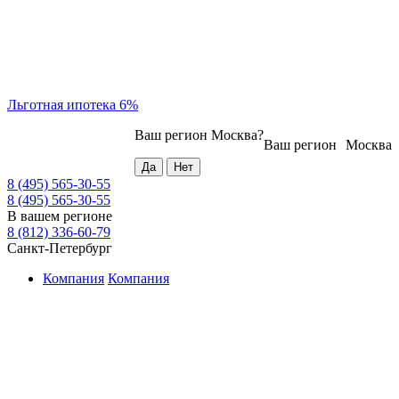
Льготная ипотека 6%
Ваш регион
Москва
?
Ваш регион
Москва
8 (495) 565-30-55
8 (495) 565-30-55
В вашем регионе
8 (812) 336-60-79
Санкт-Петербург
Компания
Компания