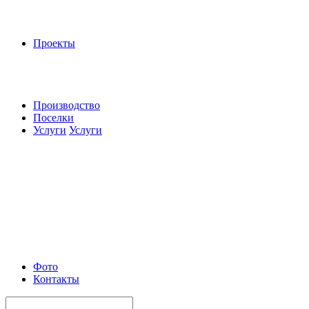
Проекты
Производство
Поселки
Услуги
Услуги
Фото
Контакты