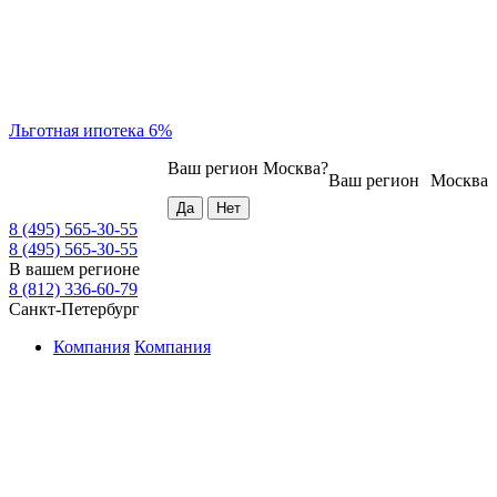
Льготная ипотека 6%
Ваш регион
Москва
?
Ваш регион
Москва
8 (495) 565-30-55
8 (495) 565-30-55
В вашем регионе
8 (812) 336-60-79
Санкт-Петербург
Компания
Компания