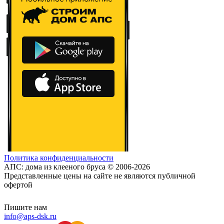
Политика конфиденциальности
АПС: дома из клееного бруса © 2006-2026
Представленные цены на сайте не являются публичной
офертой
Пишите нам
info@aps-dsk.ru