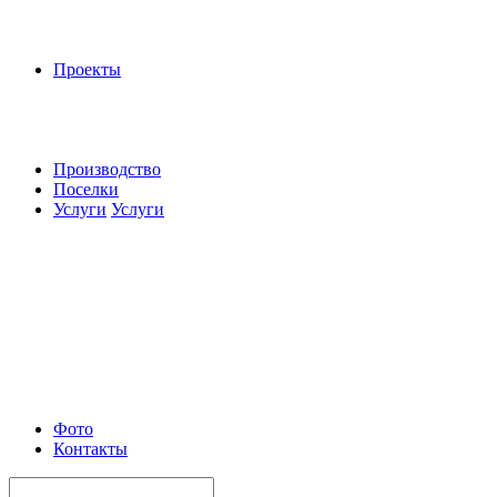
Проекты
Производство
Поселки
Услуги
Услуги
Фото
Контакты