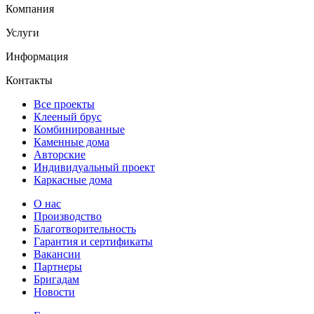
Компания
Услуги
Информация
Контакты
Все проекты
Клееный брус
Комбинированные
Каменные дома
Авторские
Индивидуальный проект
Каркасные дома
О нас
Производство
Благотворительность
Гарантия и сертификаты
Вакансии
Партнеры
Бригадам
Новости