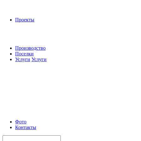
Проекты
Производство
Поселки
Услуги
Услуги
Фото
Контакты