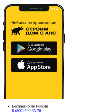
Бесплатно по России
8 (800) 500-35-76