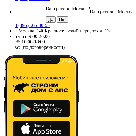
Ваш регион
Москва
?
Ваш регион
Москва
8 (495) 565-30-55
г. Москва, 1-й Красносельский переулок д. 13
пн-пт: 9:00-20:00
сб: 10:00-18:00
вс: (по договоренности)