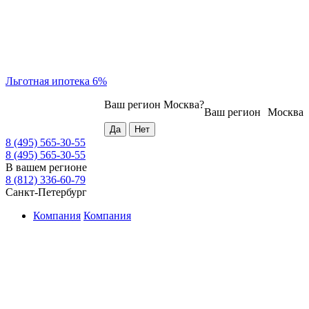
Льготная ипотека 6%
Ваш регион
Москва
?
Ваш регион
Москва
8 (495) 565-30-55
8 (495) 565-30-55
В вашем регионе
8 (812) 336-60-79
Санкт-Петербург
Компания
Компания