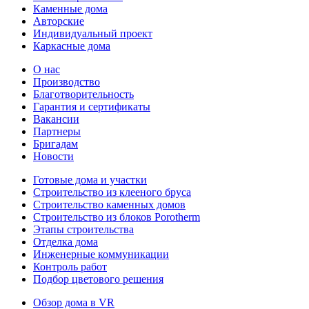
Каменные дома
Авторские
Индивидуальный проект
Каркасные дома
О нас
Производство
Благотворительность
Гарантия и сертификаты
Вакансии
Партнеры
Бригадам
Новости
Готовые дома и участки
Строительство из клееного бруса
Строительство каменных домов
Строительство из блоков Porotherm
Этапы строительства
Отделка дома
Инженерные коммуникации
Контроль работ
Подбор цветового решения
Обзор дома в VR