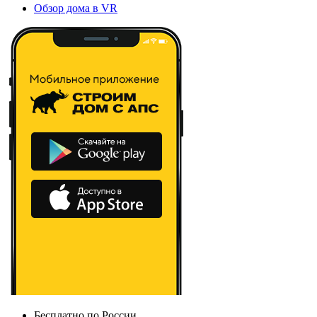
Обзор дома в VR
Бесплатно по России