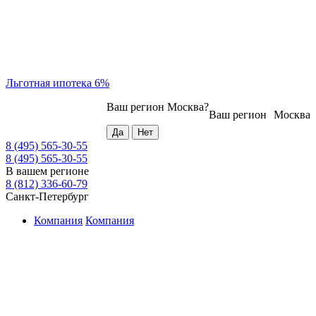
Льготная ипотека 6%
Ваш регион
Москва
?
Ваш регион
Москва
8 (495) 565-30-55
8 (495) 565-30-55
В вашем регионе
8 (812) 336-60-79
Санкт-Петербург
Компания
Компания