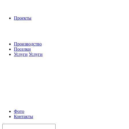
Проекты
Производство
Поселки
Услуги
Услуги
Фото
Контакты