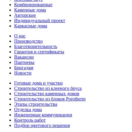
Комбинированные
Каменные дома
Авторские
Индивидуальный проект
Каркасные дома
О нас
Производство
Благотворительность
Гарантия и сертификаты
Вакансии
Партнеры
Бригадам
Новости
Готовые дома и участки
Строительство из клееного бруса
Строительство каменных домов
Строительство из блоков Porotherm
Этапы строительства
Отделка дома
Инженерные коммуникации
Контроль работ
Подбор цветового решения