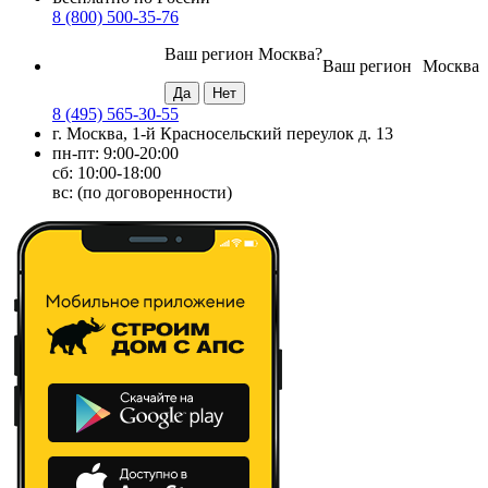
8 (800) 500-35-76
Ваш регион
Москва
?
Ваш регион
Москва
8 (495) 565-30-55
г. Москва, 1-й Красносельский переулок д. 13
пн-пт: 9:00-20:00
сб: 10:00-18:00
вс: (по договоренности)