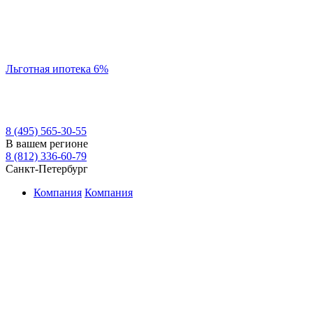
Льготная ипотека 6%
8 (495) 565-30-55
В вашем регионе
8 (812) 336-60-79
Санкт-Петербург
Компания
Компания