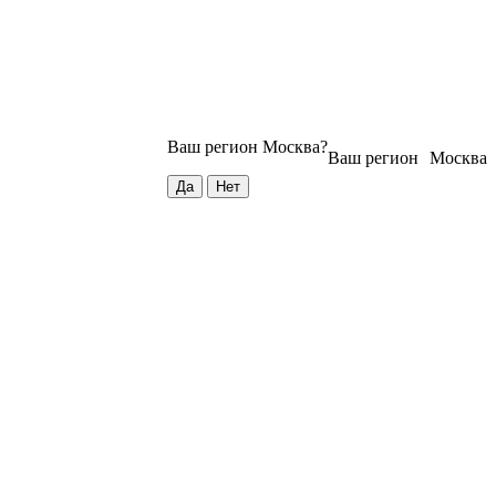
Ваш регион
Москва
?
Ваш регион
Москва