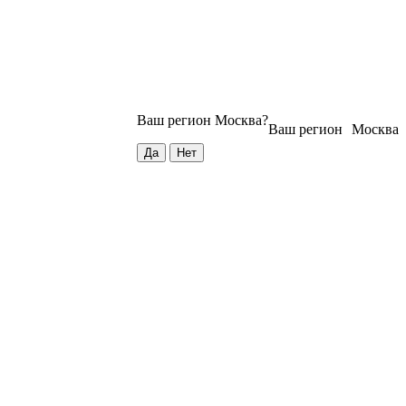
Ваш регион
Москва
?
Ваш регион
Москва