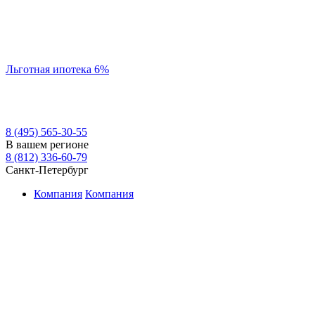
Льготная ипотека 6%
8 (495) 565-30-55
В вашем регионе
8 (812) 336-60-79
Санкт-Петербург
Компания
Компания