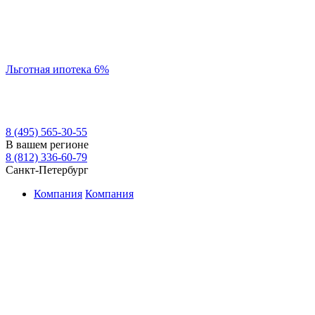
Льготная ипотека 6%
8 (495) 565-30-55
В вашем регионе
8 (812) 336-60-79
Санкт-Петербург
Компания
Компания