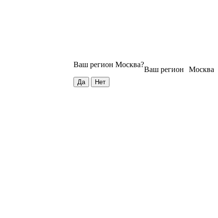
Ваш регион
Москва
?
Ваш регион
Москва