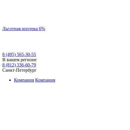
Льготная ипотека 6%
8 (495) 565-30-55
В вашем регионе
8 (812) 336-60-79
Санкт-Петербург
Компания
Компания