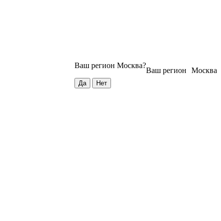
Ваш регион
Москва
?
Ваш регион
Москва