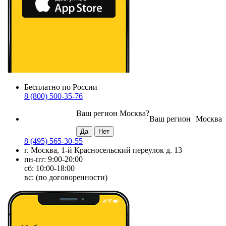
Бесплатно по России
8 (800) 500-35-76
Ваш регион
Москва
?
Ваш регион
Москва
8 (495) 565-30-55
г. Москва, 1-й Красносельский переулок д. 13
пн-пт: 9:00-20:00
сб: 10:00-18:00
вс: (по договоренности)