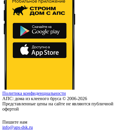
Политика конфиденциальности
АПС: дома из клееного бруса © 2006-2026
Представленные цены на сайте не являются публичной
офертой
Пишите нам
info@aps-dsk.ru