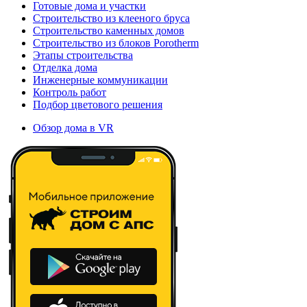
Готовые дома и участки
Строительство из клееного бруса
Строительство каменных домов
Строительство из блоков Porotherm
Этапы строительства
Отделка дома
Инженерные коммуникации
Контроль работ
Подбор цветового решения
Обзор дома в VR