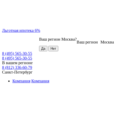
Льготная ипотека 6%
Ваш регион
Москва
?
Ваш регион
Москва
8 (495) 565-30-55
8 (495) 565-30-55
В вашем регионе
8 (812) 336-60-79
Санкт-Петербург
Компания
Компания