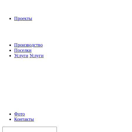
Проекты
Производство
Поселки
Услуги
Услуги
Фото
Контакты