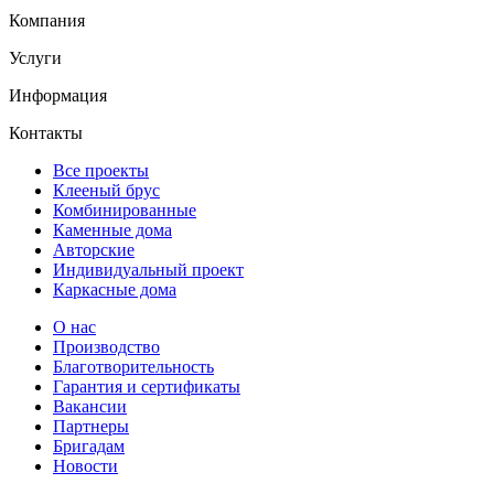
Компания
Услуги
Информация
Контакты
Все проекты
Клееный брус
Комбинированные
Каменные дома
Авторские
Индивидуальный проект
Каркасные дома
О нас
Производство
Благотворительность
Гарантия и сертификаты
Вакансии
Партнеры
Бригадам
Новости