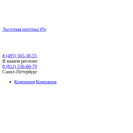
Льготная ипотека 6%
8 (495) 565-30-55
В вашем регионе
8 (812) 336-60-79
Санкт-Петербург
Компания
Компания