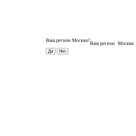
Ваш регион
Москва
?
Ваш регион
Москва