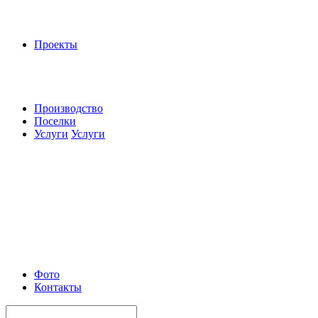
Проекты
Производство
Поселки
Услуги
Услуги
Фото
Контакты