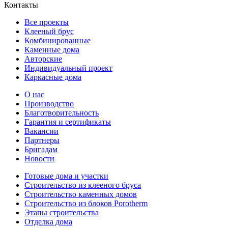
Контакты
Все проекты
Клееный брус
Комбинированные
Каменные дома
Авторские
Индивидуальный проект
Каркасные дома
О нас
Производство
Благотворительность
Гарантия и сертификаты
Вакансии
Партнеры
Бригадам
Новости
Готовые дома и участки
Строительство из клееного бруса
Строительство каменных домов
Строительство из блоков Porotherm
Этапы строительства
Отделка дома