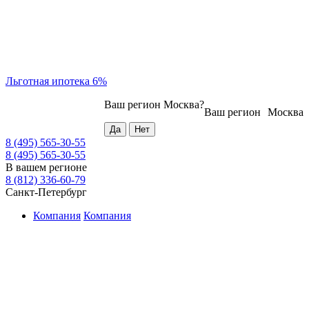
Льготная ипотека 6%
Ваш регион
Москва
?
Ваш регион
Москва
8 (495) 565-30-55
8 (495) 565-30-55
В вашем регионе
8 (812) 336-60-79
Санкт-Петербург
Компания
Компания