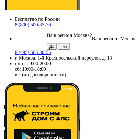
Бесплатно по России
8 (800) 500-35-76
Ваш регион
Москва
?
Ваш регион
Москва
8 (495) 565-30-55
г. Москва, 1-й Красносельский переулок д. 13
пн-пт: 9:00-20:00
сб: 10:00-18:00
вс: (по договоренности)