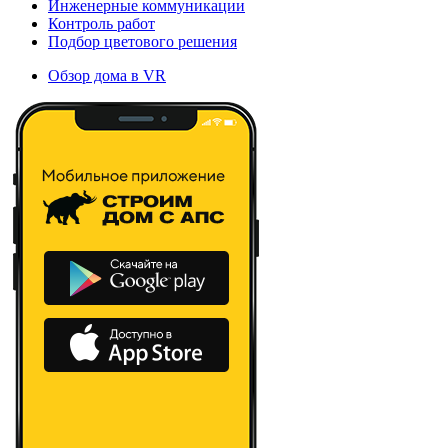
Инженерные коммуникации
Контроль работ
Подбор цветового решения
Обзор дома в VR