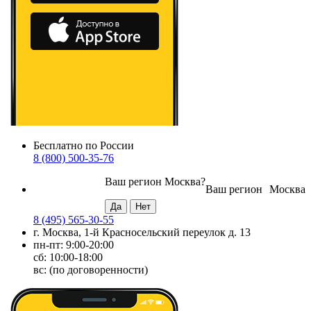
Бесплатно по России
8 (800) 500-35-76
Ваш регион
Москва
?
Ваш регион
Москва
8 (495) 565-30-55
г. Москва, 1-й Красносельский переулок д. 13
пн-пт: 9:00-20:00
сб: 10:00-18:00
вс: (по договоренности)