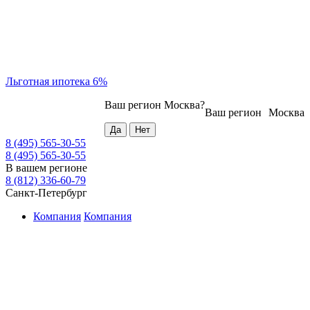
Льготная ипотека 6%
Ваш регион
Москва
?
Ваш регион
Москва
8 (495) 565-30-55
8 (495) 565-30-55
В вашем регионе
8 (812) 336-60-79
Санкт-Петербург
Компания
Компания