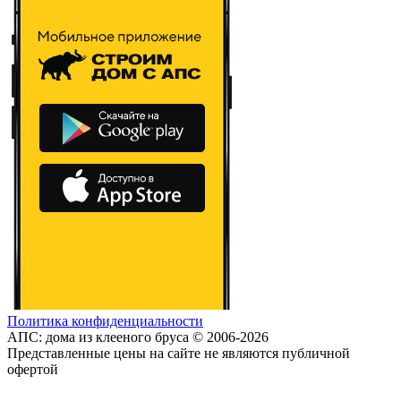
Политика конфиденциальности
АПС: дома из клееного бруса © 2006-2026
Представленные цены на сайте не являются публичной
офертой