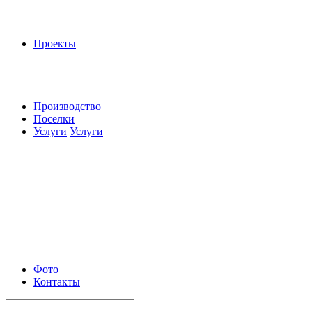
Проекты
Производство
Поселки
Услуги
Услуги
Фото
Контакты