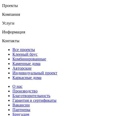
Проекты
Компания
Услуги
Информация
Контакты
Все проекты
Клееный брус
Комбинированные
Каменные дома
Авторские
Индивидуальный проект
Каркасные дома
О нас
Производство
Благотворительность
Гарантия и сертификаты
Вакансии
Партнеры
Бригадам