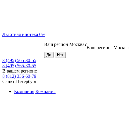
Льготная ипотека 6%
Ваш регион
Москва
?
Ваш регион
Москва
8 (495) 565-30-55
8 (495) 565-30-55
В вашем регионе
8 (812) 336-60-79
Санкт-Петербург
Компания
Компания