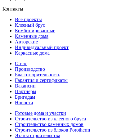
Контакты
Все проекты
Клееный брус
Комбинированные
Каменные дома
Авторские
Индивидуальный проект
Каркасные дома
О нас
Производство
Благотворительность
Гарантия и сертификаты
Вакансии
Партнеры
Бригадам
Новости
Готовые дома и участки
Строительство из клееного бруса
Строительство каменных домов
Строительство из блоков Porotherm
Этапы строительства