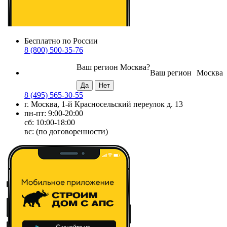
Бесплатно по России
8 (800) 500-35-76
Ваш регион
Москва
?
Ваш регион
Москва
8 (495) 565-30-55
г. Москва, 1-й Красносельский переулок д. 13
пн-пт: 9:00-20:00
сб: 10:00-18:00
вс: (по договоренности)