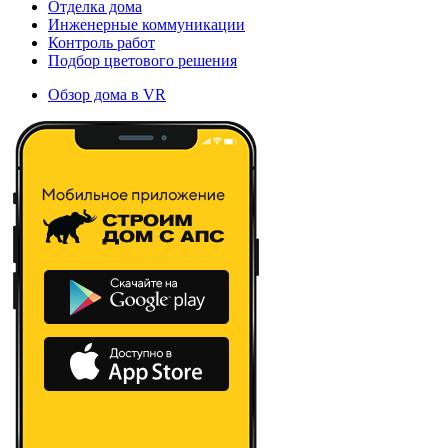
Отделка дома
Инженерные коммуникации
Контроль работ
Подбор цветового решения
Обзор дома в VR