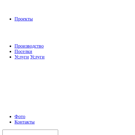
Проекты
Производство
Поселки
Услуги
Услуги
Фото
Контакты