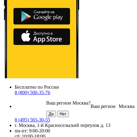
Бесплатно по России
8 (800) 500-35-76
Ваш регион
Москва
?
Ваш регион
Москва
8 (495) 565-30-55
г. Москва, 1-й Красносельский переулок д. 13
пн-пт: 9:00-20:00
сб: 10:00-18:00