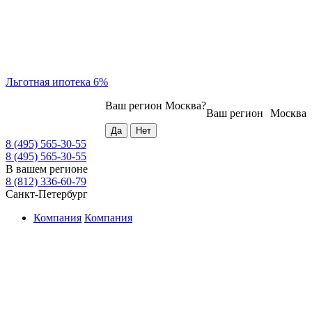
Льготная ипотека 6%
Ваш регион
Москва
?
Ваш регион
Москва
8 (495) 565-30-55
8 (495) 565-30-55
В вашем регионе
8 (812) 336-60-79
Санкт-Петербург
Компания
Компания