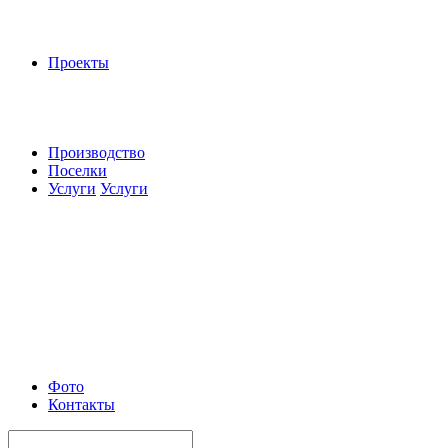
Проекты
Производство
Поселки
Услуги
Услуги
Фото
Контакты