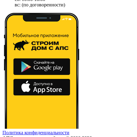
вс: (по договоренности)
Политика конфиденциальности