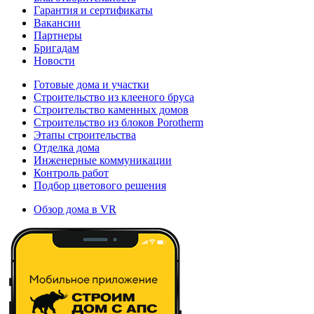
Гарантия и сертификаты
Вакансии
Партнеры
Бригадам
Новости
Готовые дома и участки
Строительство из клееного бруса
Строительство каменных домов
Строительство из блоков Porotherm
Этапы строительства
Отделка дома
Инженерные коммуникации
Контроль работ
Подбор цветового решения
Обзор дома в VR