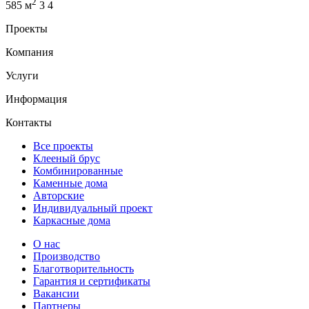
2
585 м
3
4
Проекты
Компания
Услуги
Информация
Контакты
Все проекты
Клееный брус
Комбинированные
Каменные дома
Авторские
Индивидуальный проект
Каркасные дома
О нас
Производство
Благотворительность
Гарантия и сертификаты
Вакансии
Партнеры