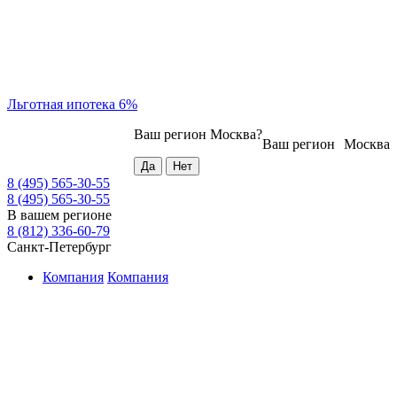
Льготная ипотека 6%
Ваш регион
Москва
?
Ваш регион
Москва
8 (495) 565-30-55
8 (495) 565-30-55
В вашем регионе
8 (812) 336-60-79
Санкт-Петербург
Компания
Компания