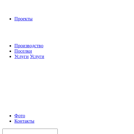
Проекты
Производство
Поселки
Услуги
Услуги
Фото
Контакты