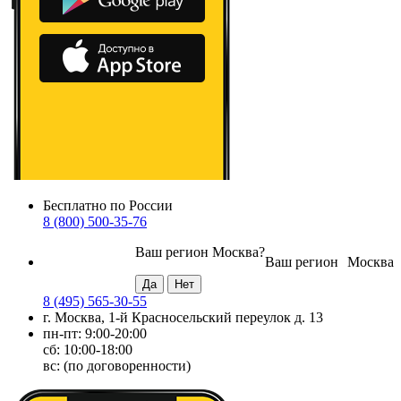
Бесплатно по России
8 (800) 500-35-76
Ваш регион
Москва
?
Ваш регион
Москва
8 (495) 565-30-55
г. Москва, 1-й Красносельский переулок д. 13
пн-пт: 9:00-20:00
сб: 10:00-18:00
вс: (по договоренности)