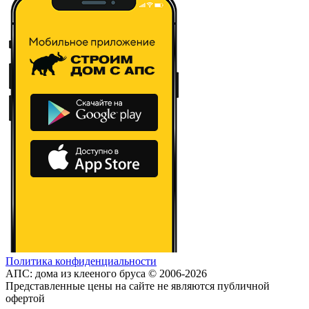
Политика конфиденциальности
АПС: дома из клееного бруса © 2006-2026
Представленные цены на сайте не являются публичной
офертой